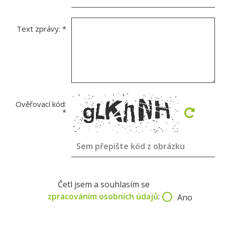
Text zprávy:
*
Ověřovací kód:
*
Četl jsem a souhlasím se
zpracováním osobních údajů
:
Ano