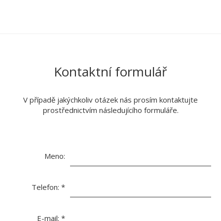
Kontaktní formulář
V případě jakýchkoliv otázek nás prosím kontaktujte
prostřednictvím následujícího formuláře.
Meno:
Telefon:
*
E-mail:
*