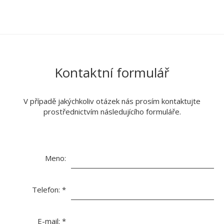
Kontaktní formulář
V případě jakýchkoliv otázek nás prosím kontaktujte
prostřednictvím následujícího formuláře.
Meno:
Telefon:
*
E-mail:
*