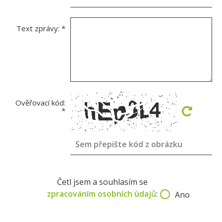
Text zprávy:
*
Ověřovací kód:
*
Četl jsem a souhlasím se
zpracováním osobních údajů
:
Ano