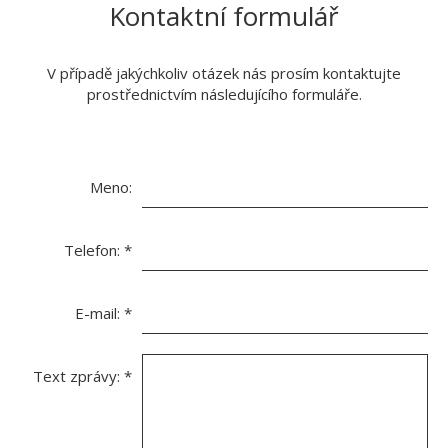
Kontaktní formulář
V případě jakýchkoliv otázek nás prosím kontaktujte
prostřednictvím následujícího formuláře.
Meno:
Telefon:
*
E-mail:
*
Text zprávy:
*