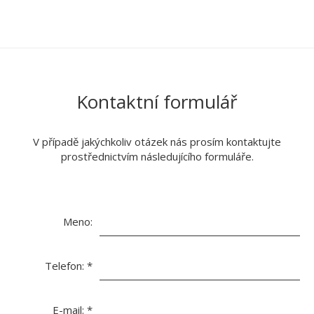
Kontaktní formulář
V případě jakýchkoliv otázek nás prosím kontaktujte
prostřednictvím následujícího formuláře.
Meno:
Telefon:
*
E-mail:
*