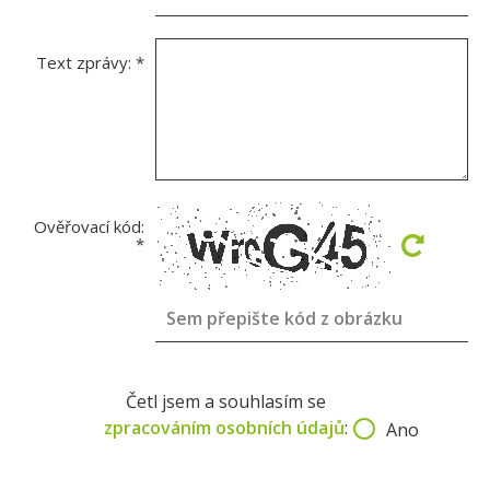
Text zprávy:
*
Ověřovací kód:
*
Četl jsem a souhlasím se
zpracováním osobních údajů
:
Ano