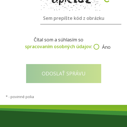
Čítal som a súhlasím so
spracovaním osobných údajov
:
Áno
*
- povinné polia