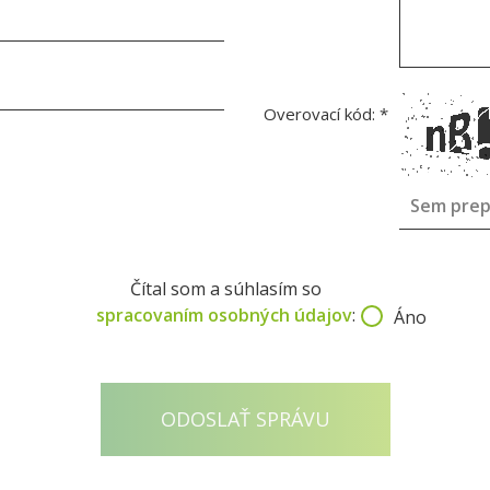
Overovací kód:
*
Čítal som a súhlasím so
spracovaním osobných údajov
:
Áno