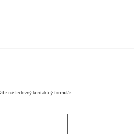
ite následovný kontaktný formulár.