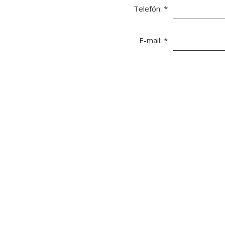
Telefón:
*
E-mail:
*