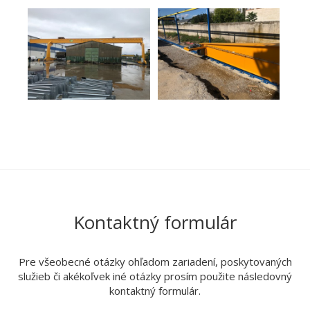
Kontaktný formulár
Pre všeobecné otázky ohľadom zariadení, poskytovaných
služieb či akékoľvek iné otázky prosím použite následovný
kontaktný formulár.